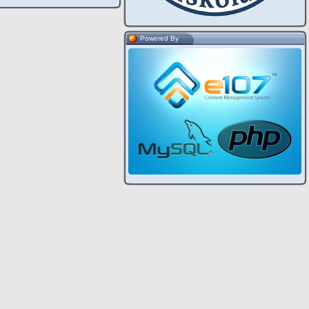
Powered By